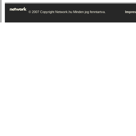
© 2007 Copyright Network.hu Minden jog fenntartva.
Impre