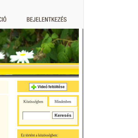
Videó feltöltése
Közösségben
Mindenben
Ez történt a közösségben: