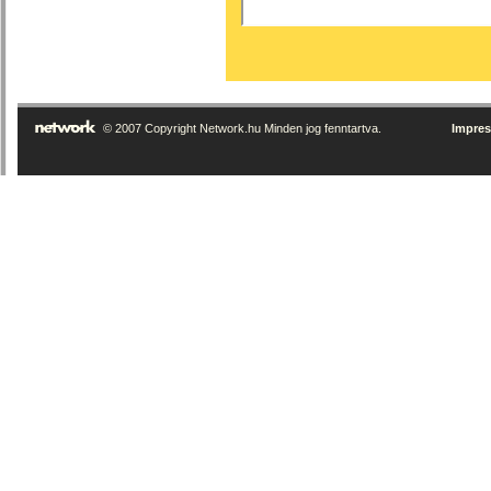
© 2007 Copyright Network.hu Minden jog fenntartva.
Impre