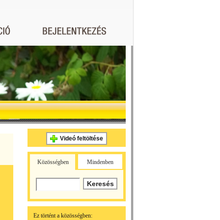
Videó feltöltése
Közösségben
Mindenben
Ez történt a közösségben: