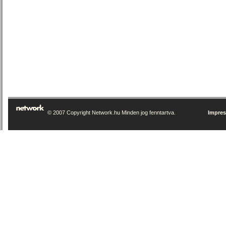
© 2007 Copyright Network.hu Minden jog fenntartva.
Impre