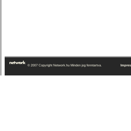
© 2007 Copyright Network.hu Minden jog fenntartva.
Impre