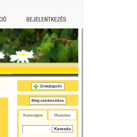
Új bejegyzés
Blog szerkesztése
Közösségben
Mindenben