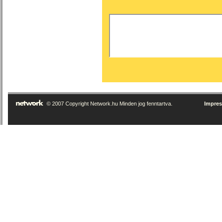
© 2007 Copyright Network.hu Minden jog fenntartva.
Impre