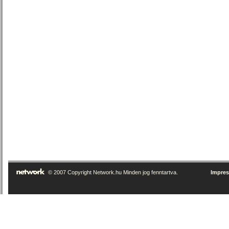
© 2007 Copyright Network.hu Minden jog fenntartva.
Impre