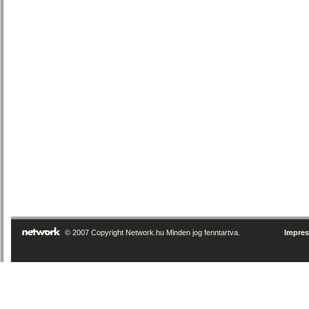
© 2007 Copyright Network.hu Minden jog fenntartva.
Impre