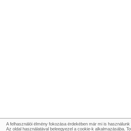
A felhasználói élmény fokozása érdekében már mi is használunk 
Az oldal használatával beleegyezel a cookie-k alkalmazásába. To