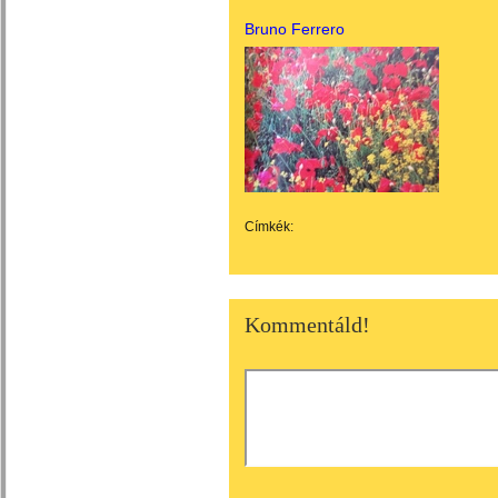
Bruno Ferrero
Címkék:
Kommentáld!